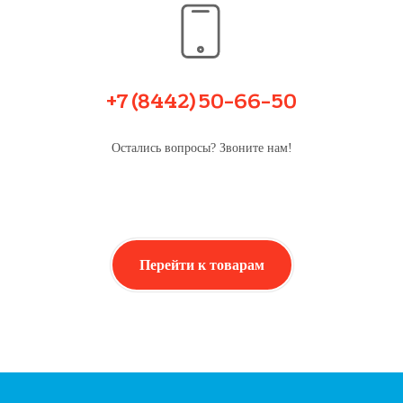
+7 (8442) 50-66-50
Остались вопросы? Звоните нам!
Перейти к товарам