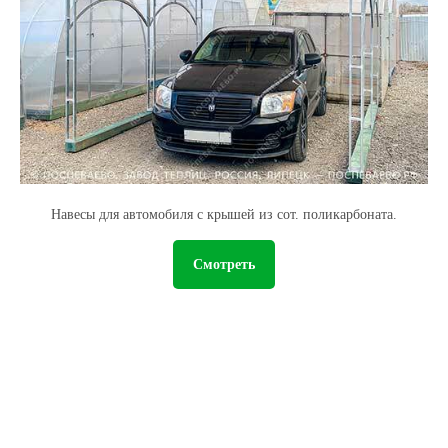
Навесы для автомобиля с крышей из сот. поликарбоната.
Смотреть