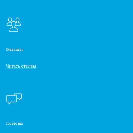
Отзывы
Читать отзывы
Помощь