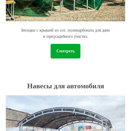
Беседки с крышей из сот. поликарбоната для дачи
и приусадебного участка.
Смотреть
Навесы для автомобиля