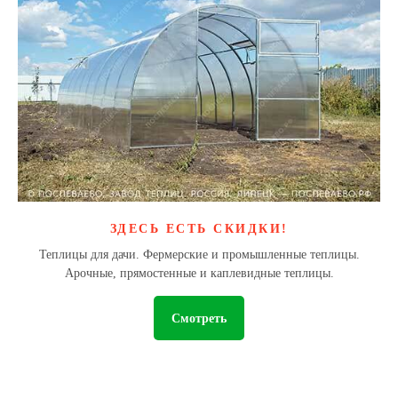
ЗДЕСЬ ЕСТЬ СКИДКИ!
Теплицы для дачи. Фермерские и промышленные теплицы.
Арочные, прямостенные и каплевидные теплицы.
Смотреть