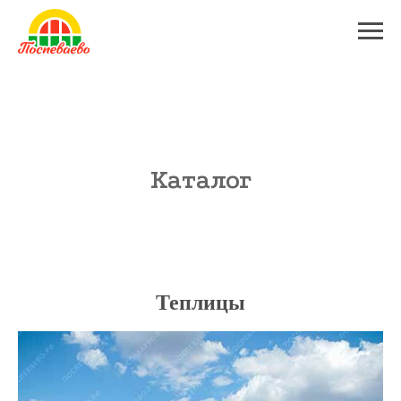
Каталог
Теплицы