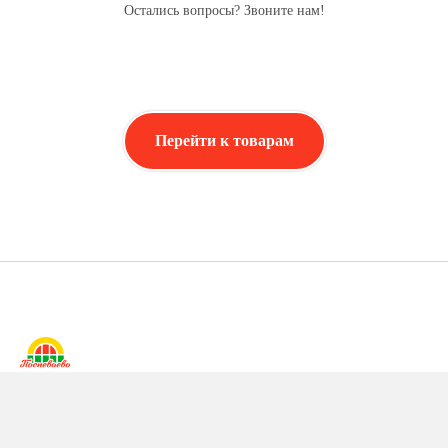
Остались вопросы? Звоните нам!
Перейти к товарам