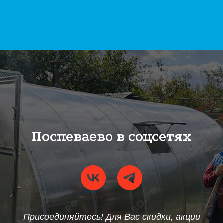
Поспеваево в соцсетях
Присоединяйтесь! Для Вас скидки, акции