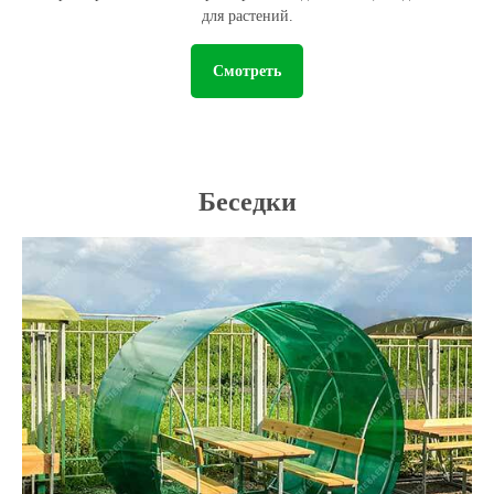
для растений.
Смотреть
Беседки