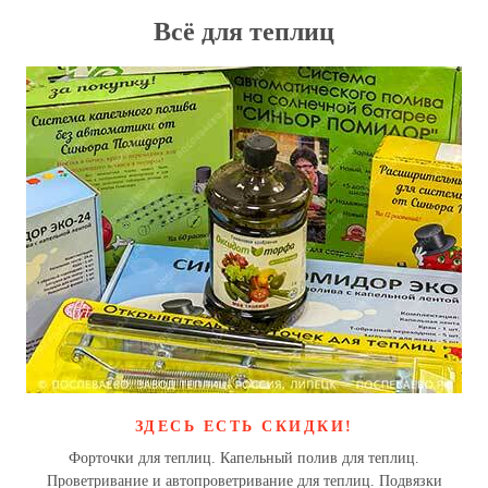
Всё для теплиц
ЗДЕСЬ ЕСТЬ СКИДКИ!
Форточки для теплиц. Капельный полив для теплиц.
Проветривание и автопроветривание для теплиц. Подвязки